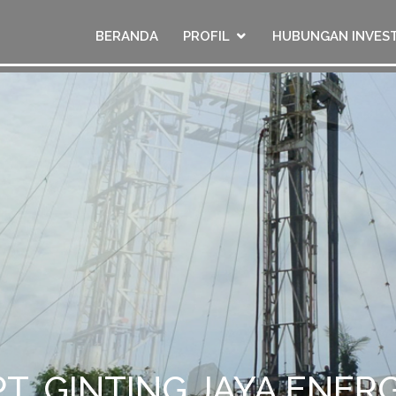
BERANDA
PROFIL
HUBUNGAN INVES
PT. GINTING JAYA ENERG