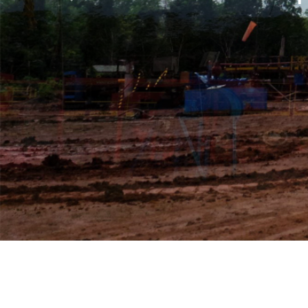
Previous