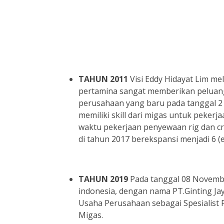
TAHUN 2011
Visi Eddy Hidayat Lim m
pertamina sangat memberikan peluang 
perusahaan yang baru pada tanggal 2 
memiliki skill dari migas untuk pekerja
waktu pekerjaan penyewaan rig dan cr
di tahun 2017 berekspansi menjadi 6 (
TAHUN 2019
Pada tanggal 08 Novembe
indonesia, dengan nama PT.Ginting Ja
Usaha Perusahaan sebagai Spesialist 
Migas.