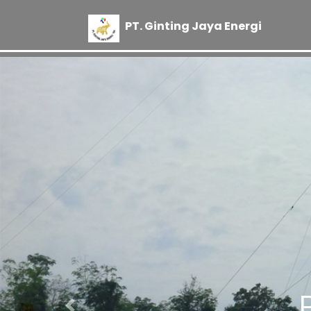
PT
.
Ginting Jaya Energi